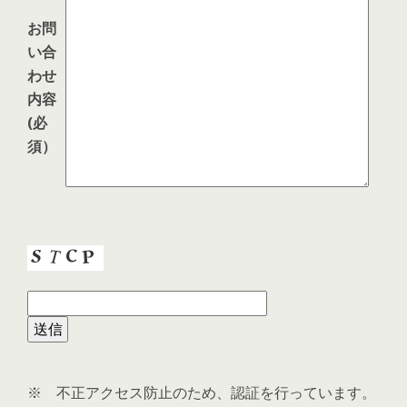
お問
い合
わせ
内容
(必
須）
※ 不正アクセス防止のため、認証を行っています。