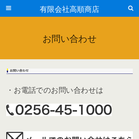
有限会社高順商店
お問い合わせ
・お電話でのお問い合わせは