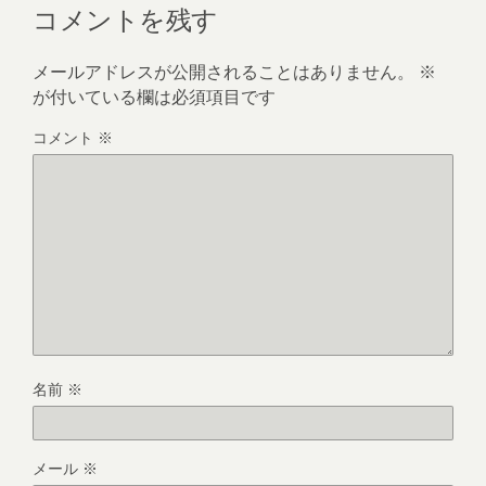
コメントを残す
メールアドレスが公開されることはありません。
※
が付いている欄は必須項目です
コメント
※
名前
※
メール
※