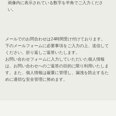
画像内に表示されている数字を半角でご入力くださ
い。
メールでのお問合わせは24時間受け付けております。
下のメールフォームに必要事項をご入力の上、送信して
ください。折り返しご返答いたします。
お問い合わせフォームに入力していただいた個人情報
は、お問い合わせへのご返答の目的に限り利用いたしま
す。また、個人情報は厳重に管理し、漏洩を防止するた
めに適切な安全管理に努めます。