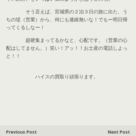
そう言えば、宮城県の２泊３日の旅に出た、う
ちの堤（営業）から、何にも連絡無いな！でもー明日帰
ってくるしなー！
超硬集まってるかなと、心配です。（営業の心
配はしてません。）笑い！アッ！！お土産の電話しよっ
と！！
ハイスの買取り頑張ります。
Previous Post
Next Post