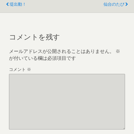
堤出動！
仙台のたび
コメントを残す
メールアドレスが公開されることはありません。
※
が付いている欄は必須項目です
コメント
※