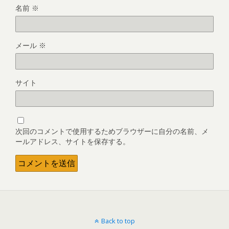
名前
※
メール
※
サイト
次回のコメントで使用するためブラウザーに自分の名前、メ
ールアドレス、サイトを保存する。
Back to top